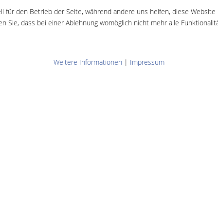
ll für den Betrieb der Seite, während andere uns helfen, diese Website
n Sie, dass bei einer Ablehnung womöglich nicht mehr alle Funktionalit
Weitere Informationen
|
Impressum