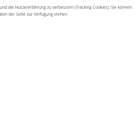
 und die Nutzererfahrung zu verbessern (Tracking Cookies). Sie können
äten der Seite zur Verfügung stehen.