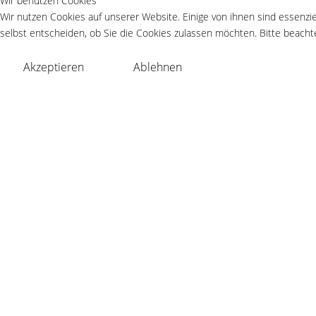
Wir benutzen Cookies
Wir nutzen Cookies auf unserer Website. Einige von ihnen sind essenzie
selbst entscheiden, ob Sie die Cookies zulassen möchten. Bitte beachte
Akzeptieren
Ablehnen