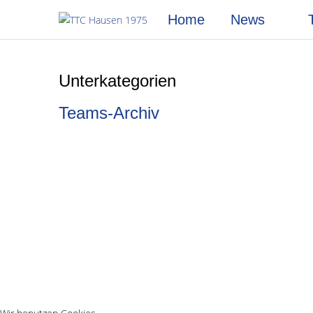
Home
News
Unterkategorien
Teams-Archiv